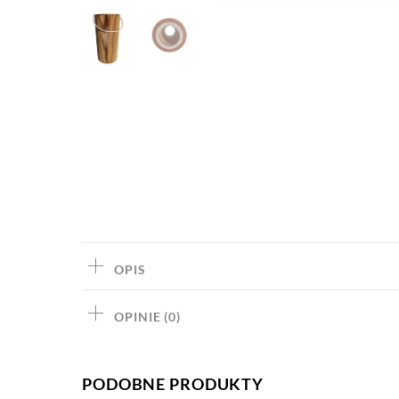
OPIS
OPINIE (0)
PODOBNE PRODUKTY